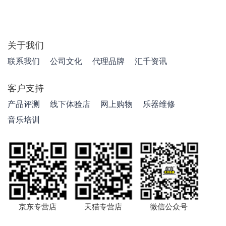
关于我们
联系我们
公司文化
代理品牌
汇千资讯
客户支持
产品评测
线下体验店
网上购物
乐器维修
音乐培训
京东专营店
天猫专营店
微信公众号