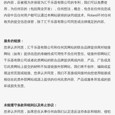
的内容，应被视为并保留为汇千乐器有限公司的专利，我们可以免费使
用，为任何目的（包括商业开发），任何想法，概念，包含在任何信息或
内容中且任何用户都可以通过本网站获得的诀窍或技术。Roland不对任何
相关的提交信息保密，除了汇千乐器有限公司同意或法律规定的内容。
服务的链接：
您承认并同意，汇千乐器有限公司和任何其网站的联合品牌提供商对链接
网站（如有）提供信息的准确性或可用性不负任何责任。链接外部网站汇
千乐器有限公司或者此类网站的联合品牌提供商或内容、产品、广告或其
它此类网站上提交的材料不知道链接外部网站。我们将不创作、编辑或监
视这些页面或链接。您承认并同意，我们不直接或间接对由您使用链接或
相信在此类外部网站或源上提供的任何此类内容、产品或服务所造成的损
坏或损失负责。
未能遵守条款和细则以及终止协议：
您承认并同意，如果您在从事任何由我们认定违反这些条款和细则、侵犯