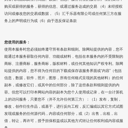
购买或获得的服务，获得的信息、或通过服务达成的交易 （4）未经授权
访问或修改您的交易或数据，（5）汇千乐器有限公司或任何第三方在服
务上的声明或行为或（6）由于违反保证条款
您使用的服务：
使用本服务时您必须始终遵守所有条款和细则。除网站提供的内容，您不
能通过本服务获取任何内容、功能或材料，包括在本服务内的不受限制的
商标、注册商标，服务商标，版权材料，或任何其他知识产权专利。除网
站提供的内容，您不得为任何目的下载或保存该服务界面或“内容”（包括
信息，数据，软件，照片，图形，所有任何格式呈现的其他材料）的任何
副本，或修改它们，或其中的任何部分，除了这些条款和细则提供的内
容。但您可以打印本网站内容的副本为您个人使用或记录，在一台计算机
上的访问服务，只要您不（并不允许任何第三方）：（1）发布，复制，
修改，创作衍生作品，或基于，进行反向工程，反汇编或以其它方式试图
发现或服务的任何源代码，内容或任何部分，或（2）出售，出租，出
借，转让，再许可，授予担保权益或以其他方式转让任何权利或内容或服
务。