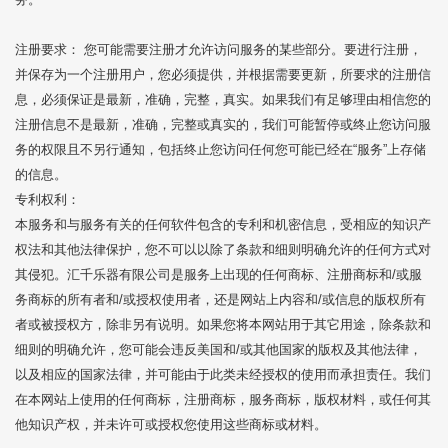
注册要求： 您可能需要注册才允许访问服务的某些部分。要进行注册，
并保存为一个注册用户，您必须提供，并根据需要更新，所要求的注册信
息，必须保证是最新，准确，完整，真实。如果我们有足够理由相信您的
注册信息不是最新，准确，完整或真实的，我们可能暂停或终止您访问服
务的权限且不另行通知，包括终止您访问任何您可能已经在“服务”上存储
的信息。
专利权利：
本服务和与服务有关的任何软件包含的专利和机密信息，受相应的知识产
权法和其他法律保护，您不可以以除了条款和细则明确允许的任何方式对
其侵犯。汇千乐器有限公司是服务上出现的任何商标、注册商标和/或服
务商标的所有者和/或授权使用者，还是网站上内容和/或信息的版权所有
者或被授权方，除非另有说明。如果您将本网站用于其它用途，除条款和
细则的明确允许，您可能会违反美国和/或其他国家的版权及其他法律，
以及相应的国家法律，并可能由于此类未经授权的使用而承担责任。我们
在本网站上使用的任何商标，注册商标，服务商标，版权材料，或任何其
他知识产权，并未许可或授权您使用这些商标或材料。