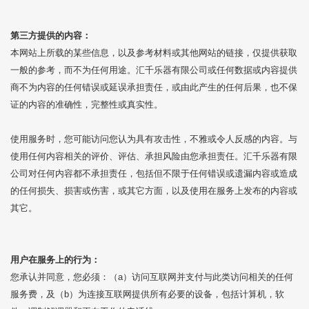
第三方提供的内容：
本网站上所载的某些信息，以及参考材料或其他网站的链接，仅提供获取
一般的参考，而不为任何用途。汇千乐器有限公司或任何数据或内容提供
商不为内容的任何错误或延误承担责任，或由此产生的任何后果，也不保
证的内容的准确性，完整性或真实性。
使用服务时，您可能访问您认为具有攻击性，不雅或令人反感的内容。与
使用任何内容相关的评价、评估、承担风险由您承担责任。汇千乐器有限
公司对任何内容都不承担责任，包括但不限于任何错误或遗漏内容或造成
的任何损失、损害或伤害，或其它方面，以及使用在服务上发布的内容或
其它。
用户在服务上的行为：
您承认并同意，您必须：（a）访问互联网并支付与此类访问相关的任何
服务费，及（b）为连接互联网提供所有必要的设备，包括计算机，软