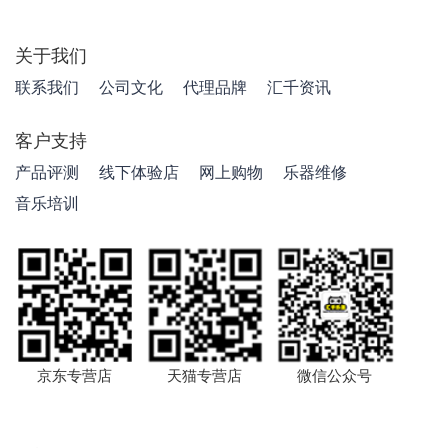
关于我们
联系我们
公司文化
代理品牌
汇千资讯
客户支持
产品评测
线下体验店
网上购物
乐器维修
音乐培训
京东专营店
天猫专营店
微信公众号